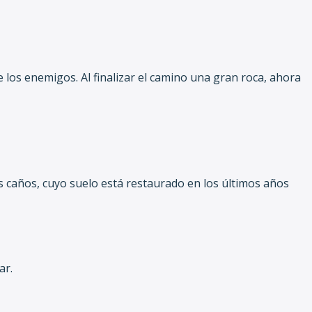
e los enemigos. Al finalizar el camino una gran roca, ahora
es caños, cuyo suelo está restaurado en los últimos años
ar.