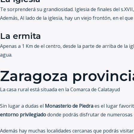
Te sorprenderá su grandiosidad. Iglesia de finales del s.XVI
Además, Al lado de la iglesia, hay un viejo frontón, en el qu
La ermita
Apenas a 1 Km de el centro, desde la parte de arriba de la 
agua.
Zaragoza provinci
La casa rural está situada en la Comarca de Calatayud
Sin lugar a dudas el
Monasterio de Piedra
es el lugar favori
entorno privilegiado
donde podrás disfrutar de numerosas
Además hay muchas localidades cercanas que podrás visita