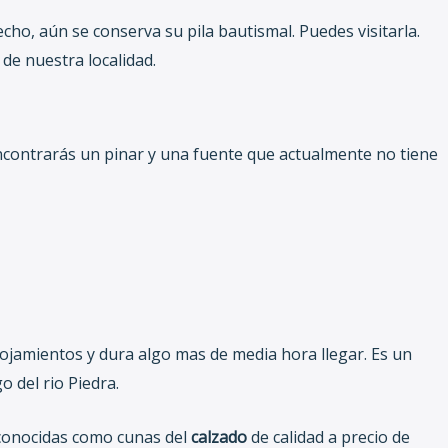
echo, aún se conserva su pila bautismal. Puedes visitarla.
 de nuestra localidad.
 encontrarás un pinar y una fuente que actualmente no tiene
ojamientos y dura algo mas de media hora llegar.
Es un
o del rio Piedra.
conocidas como cunas del
calzado
de calidad a precio de