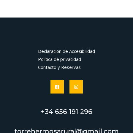
Declaración de Accesibilidad
Política de privacidad
Contacto y Reservas
+34 656 191 296
torrehermosarural@gmail.com